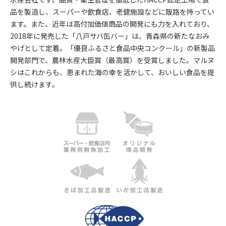
品を製造し、スーパーや飲食店、老健施設などに販路を持ってい
ます。また、近年は高付加価値商品の開発にも力を入れており、
2018年に発売した「八戸サバ缶バー」は、青森県の新たなおみ
やげとして定着。「優良ふるさと食品中央コンクール」の新製品
開発部門で、農林水産大臣賞（最高賞）を受賞しました。マルヌ
シはこれからも、恵まれた海の幸を活かして、おいしい食品を提
供し続けます。