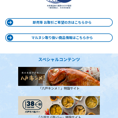
卸売等 お取引ご希望の方はこちらから
マルヌシ取り扱い商品情報はこちらから
スペシャルコンテンツ
「八戸キンメ！」特設サイト
「八戸サバ缶バー」特設サイト