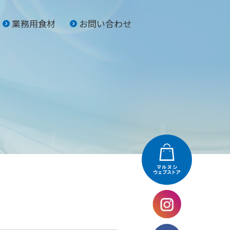
業務用食材
お問い合わせ