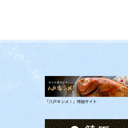
「八戸キンメ！」特設サイト