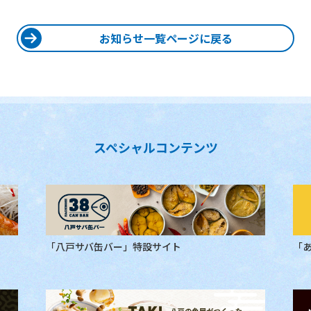
お知らせ一覧ページに戻る
スペシャルコンテンツ
「八戸サバ缶バー」特設サイト
「