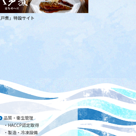
八戸煮」特設サイト
品質・衛生管理
HACCP認定取得
製造・冷凍設備