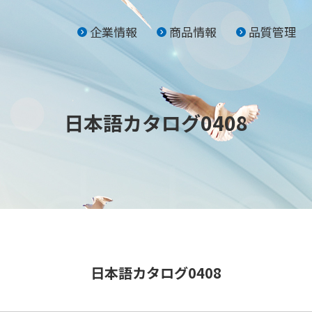
企業情報
商品情報
品質管理
日本語カタログ0408
日本語カタログ0408