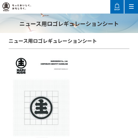
ニュース用ロゴレギュレーションシート
ニュース用ロゴレギュレーションシート