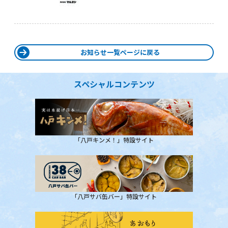
お知らせ一覧ページに戻る
スペシャルコンテンツ
「八戸キンメ！」特設サイト
「八戸サバ缶バー」特設サイト