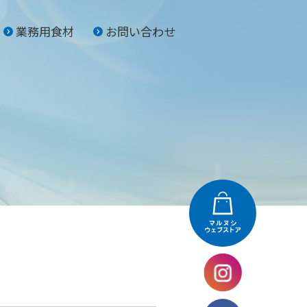
業務用食材
お問い合わせ