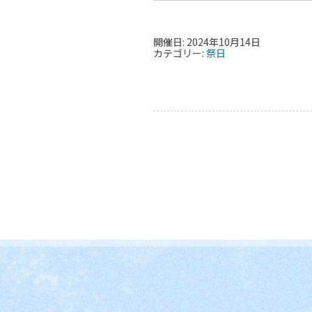
開催日: 2024年10月14日
カテゴリー:
祭日