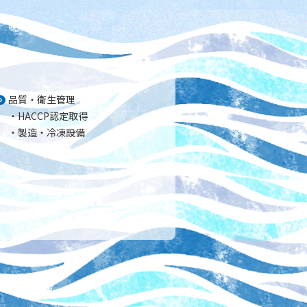
品質・衛生管理
HACCP認定取得
製造・冷凍設備