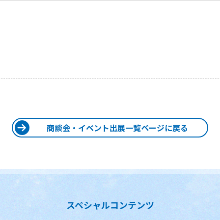
商談会・イベント出展一覧ページに戻る
スペシャルコンテンツ