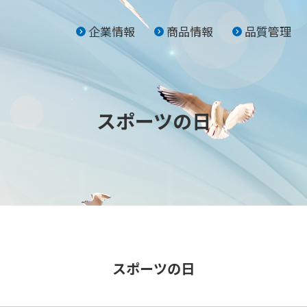
企業情報
商品情報
品質管理
スポーツの日
スポーツの日