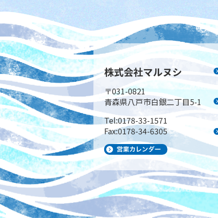
株式会社マルヌシ
〒031-0821
青森県八戸市白銀二丁目5-1
Tel:0178-33-1571
Fax:0178-34-6305