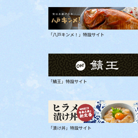
「八戸キンメ！」特設サイト
「鯖王」特設サイト
「漬け丼」特設サイト