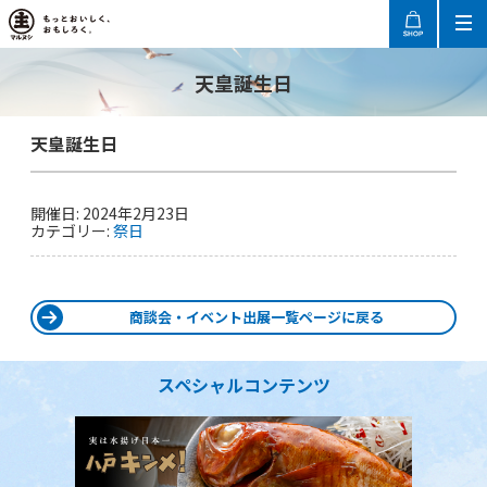
天皇誕生日
天皇誕生日
開催日: 2024年2月23日
カテゴリー:
祭日
商談会・イベント出展一覧ページに戻る
スペシャルコンテンツ